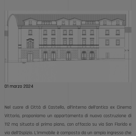
01 marzo 2024
Nel cuore di Città di Castello, all’interno dell’antico ex Cinema
Vittoria, proponiamo un appartamento di nuova costruzione di
112 mq situato al primo piano, con affaccio su via San Florido e
via dell’Ospizio. L'immobile è composto da un ampio ingresso che