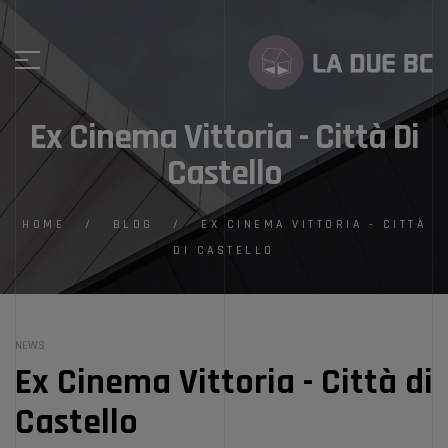
Ex Cinema Vittoria - Città Di
Castello
HOME
/
BLOG
/
EX CINEMA VITTORIA - CITTÀ
DI CASTELLO
NEWS
Ex Cinema Vittoria - Città di
Castello