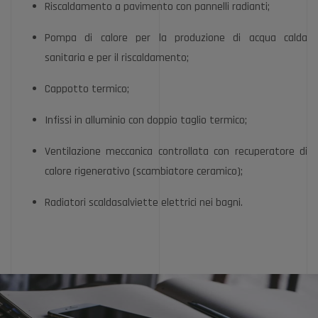
Riscaldamento a pavimento con pannelli radianti;
Pompa di calore per la produzione di acqua calda
sanitaria e per il riscaldamento;
Cappotto termico;
Infissi in alluminio con doppio taglio termico;
Ventilazione meccanica controllata con recuperatore di
calore rigenerativo (scambiatore ceramico);
Radiatori scaldasalviette elettrici nei bagni.